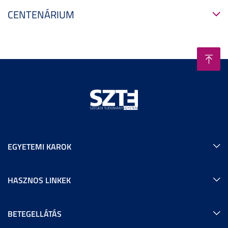
CENTENÁRIUM
EGYETEMI KAROK
HASZNOS LINKEK
BETEGELLÁTÁS