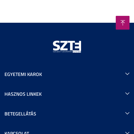
EGYETEMI KAROK
HASZNOS LINKEK
BETEGELLÁTÁS
KAPCSOLAT