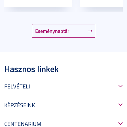
Eseménynaptár
Hasznos linkek
FELVÉTELI
KÉPZÉSEINK
CENTENÁRIUM