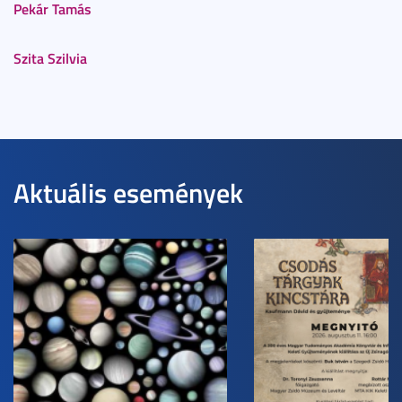
Pekár Tamás
Szita Szilvia
Aktuális események