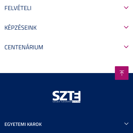
FELVÉTELI
KÉPZÉSEINK
CENTENÁRIUM
EGYETEMI KAROK