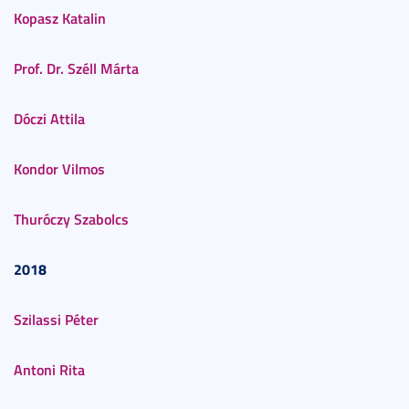
Kopasz Katalin
Prof. Dr. Széll Márta
Dóczi Attila
Kondor Vilmos
Thuróczy Szabolcs
2018
Szilassi Péter
Antoni Rita