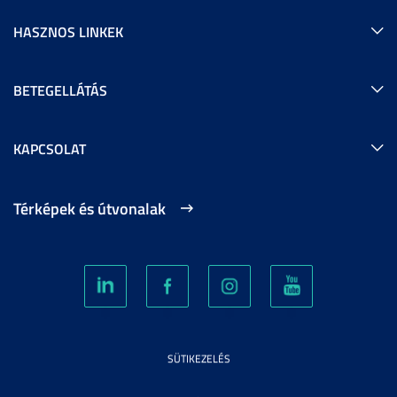
HASZNOS LINKEK
BETEGELLÁTÁS
KAPCSOLAT
Térképek és útvonalak
SÜTIKEZELÉS