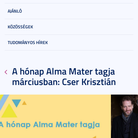
AJÁNLÓ
KÖZÖSSÉGEK
TUDOMÁNYOS HÍREK
A hónap Alma Mater tagja
márciusban: Cser Krisztián