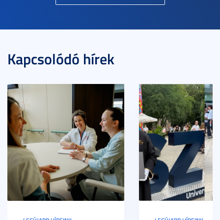
Kapcsolódó hírek