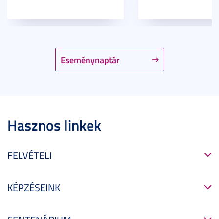
Eseménynaptár
Hasznos linkek
FELVÉTELI
KÉPZÉSEINK