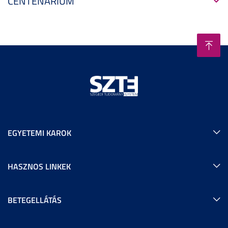
CENTENÁRIUM
EGYETEMI KAROK
HASZNOS LINKEK
BETEGELLÁTÁS