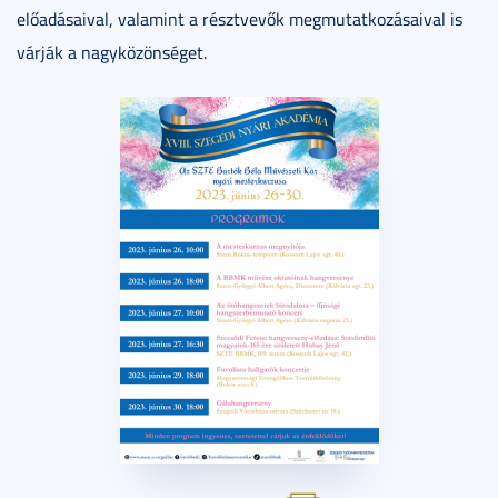
előadásaival, valamint a résztvevők megmutatkozásaival is
várják a nagyközönséget.