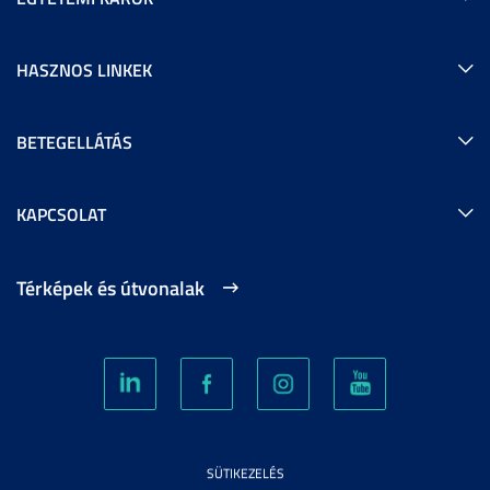
HASZNOS LINKEK
BETEGELLÁTÁS
KAPCSOLAT
Térképek és útvonalak
SÜTIKEZELÉS