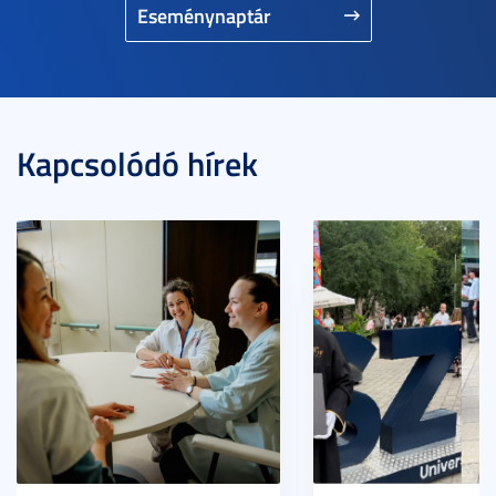
Eseménynaptár
Kapcsolódó hírek