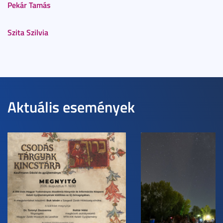
Pekár Tamás
Szita Szilvia
Aktuális események