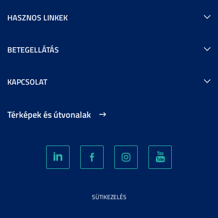
HASZNOS LINKEK
BETEGELLÁTÁS
KAPCSOLAT
Térképek és útvonalak
SÜTIKEZELÉS