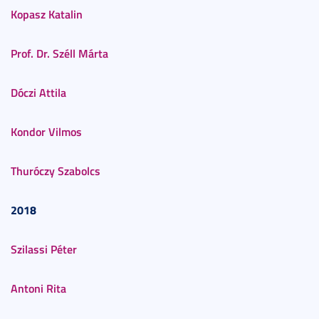
Kopasz Katalin
Prof. Dr. Széll Márta
Dóczi Attila
Kondor Vilmos
Thuróczy Szabolcs
2018
Szilassi Péter
Antoni Rita