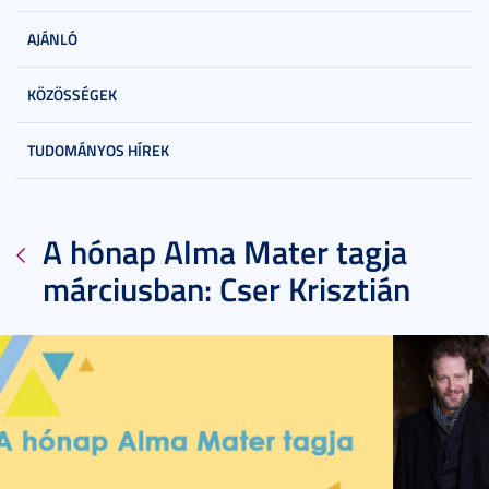
AJÁNLÓ
KÖZÖSSÉGEK
TUDOMÁNYOS HÍREK
A hónap Alma Mater tagja
márciusban: Cser Krisztián