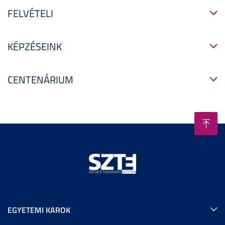
FELVÉTELI
KÉPZÉSEINK
CENTENÁRIUM
EGYETEMI KAROK