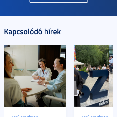
Kapcsolódó hírek