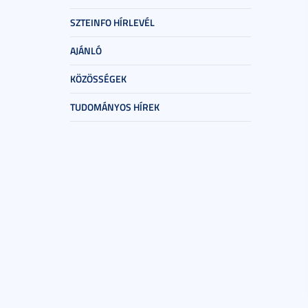
SZTEINFO HÍRLEVÉL
AJÁNLÓ
KÖZÖSSÉGEK
TUDOMÁNYOS HÍREK