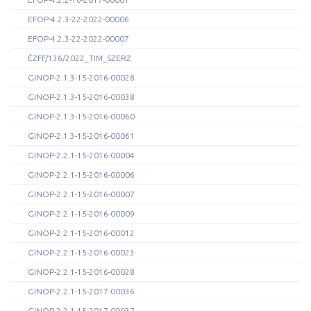
EFOP-4.2.3-22-2022-00006
EFOP-4.2.3-22-2022-00007
ÉZFF/136/2022_TIM_SZERZ
GINOP-2.1.3-15-2016-00028
GINOP-2.1.3-15-2016-00038
GINOP-2.1.3-15-2016-00060
GINOP-2.1.3-15-2016-00061
GINOP-2.2.1-15-2016-00004
GINOP-2.2.1-15-2016-00006
GINOP-2.2.1-15-2016-00007
GINOP-2.2.1-15-2016-00009
GINOP-2.2.1-15-2016-00012
GINOP-2.2.1-15-2016-00023
GINOP-2.2.1-15-2016-00028
GINOP-2.2.1-15-2017-00036
GINOP-2.2.1-15-2017-00037