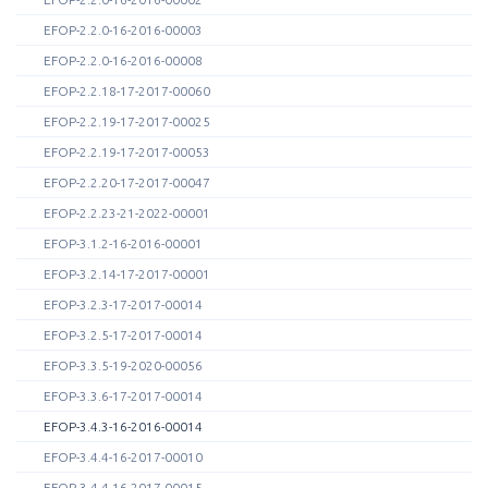
EFOP-2.2.0-16-2016-00003
EFOP-2.2.0-16-2016-00008
EFOP-2.2.18-17-2017-00060
EFOP-2.2.19-17-2017-00025
EFOP-2.2.19-17-2017-00053
EFOP-2.2.20-17-2017-00047
EFOP-2.2.23-21-2022-00001
EFOP-3.1.2-16-2016-00001
EFOP-3.2.14-17-2017-00001
EFOP-3.2.3-17-2017-00014
EFOP-3.2.5-17-2017-00014
EFOP-3.3.5-19-2020-00056
EFOP-3.3.6-17-2017-00014
EFOP-3.4.3-16-2016-00014
EFOP-3.4.4-16-2017-00010
EFOP-3.4.4-16-2017-00015