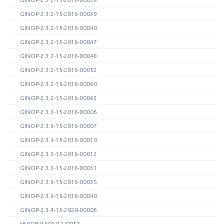
GINOP-2.3.2-15-2016-00039
GINOP-2.3.2-15-2016-00040
GINOP-2.3.2-15-2016-00047
GINOP-2.3.2-15-2016-00048
GINOP-2.3.2-15-2016-00052
GINOP-2.3.2-15-2016-00060
GINOP-2.3.2-15-2016-00062
GINOP-2.3.3-15-2016-00006
GINOP-2.3.3-15-2016-00007
GINOP-2.3.3-15-2016-00010
GINOP-2.3.3-15-2016-00012
GINOP-2.3.3-15-2016-00031
GINOP-2.3.3-15-2016-00035
GINOP-2.3.3-15-2016-00040
GINOP-2.3.4-15-2020-00006
HUSRB/1602/11/0057