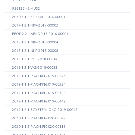
956126 - E-MUSE
2020-3.1.2-ZFR-KVG-2020-00003
2017-1.2.1-NKP-2017-00002
EFOP-2.2.1-VEKOP-16-2016-00001
2018-1.2.1-NKP-2018-00004
2018-1.2.1-NKP-2018-00008
2018-1.3.1-VKE-2018-00014
2018-1.3.1-VKE-2018-00033
2019-1.1.1-PIACI-KFI-2019-00245
2019-1.1.1-PIACI-KFI-2019-00334
2019-1.1.1-PIACI-KFI-2019-00349
2019-1.1.1-PIACI-KFI-2019-00449
2019-1.2.1-EGYETEMI-ÖKO-2019-00018
2020-1.1.2-PIACI-KFI-2020-00072
2020-1.1.2-PIACI-KFI-2020-00111
2020-1.1.2-PIACI-KFI-2020-00131