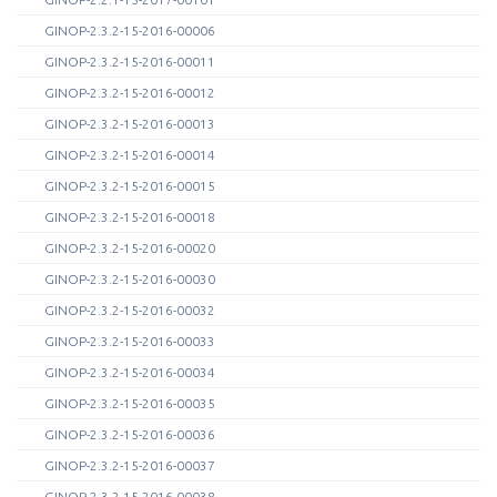
GINOP-2.3.2-15-2016-00006
GINOP-2.3.2-15-2016-00011
GINOP-2.3.2-15-2016-00012
GINOP-2.3.2-15-2016-00013
GINOP-2.3.2-15-2016-00014
GINOP-2.3.2-15-2016-00015
GINOP-2.3.2-15-2016-00018
GINOP-2.3.2-15-2016-00020
GINOP-2.3.2-15-2016-00030
GINOP-2.3.2-15-2016-00032
GINOP-2.3.2-15-2016-00033
GINOP-2.3.2-15-2016-00034
GINOP-2.3.2-15-2016-00035
GINOP-2.3.2-15-2016-00036
GINOP-2.3.2-15-2016-00037
GINOP-2.3.2-15-2016-00038