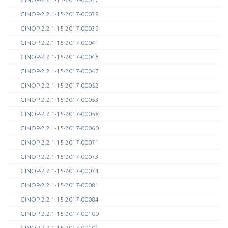
GINOP-2.2.1-15-2017-00038
GINOP-2.2.1-15-2017-00039
GINOP-2.2.1-15-2017-00041
GINOP-2.2.1-15-2017-00046
GINOP-2.2.1-15-2017-00047
GINOP-2.2.1-15-2017-00052
GINOP-2.2.1-15-2017-00053
GINOP-2.2.1-15-2017-00058
GINOP-2.2.1-15-2017-00060
GINOP-2.2.1-15-2017-00071
GINOP-2.2.1-15-2017-00073
GINOP-2.2.1-15-2017-00074
GINOP-2.2.1-15-2017-00081
GINOP-2.2.1-15-2017-00084
GINOP-2.2.1-15-2017-00100
GINOP-2.2.1-15-2017-00101