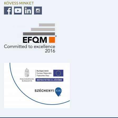
KÖVESS MINKET