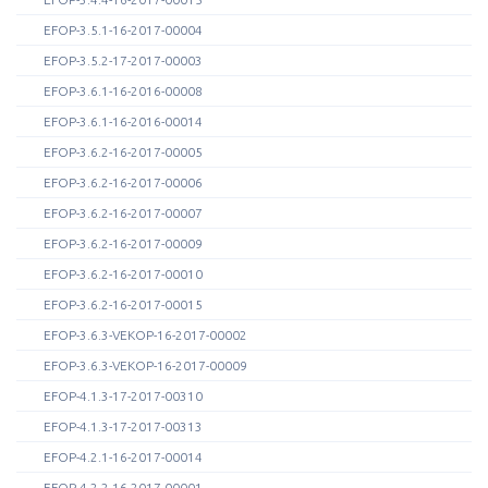
EFOP-3.5.1-16-2017-00004
EFOP-3.5.2-17-2017-00003
EFOP-3.6.1-16-2016-00008
EFOP-3.6.1-16-2016-00014
EFOP-3.6.2-16-2017-00005
EFOP-3.6.2-16-2017-00006
EFOP-3.6.2-16-2017-00007
EFOP-3.6.2-16-2017-00009
EFOP-3.6.2-16-2017-00010
EFOP-3.6.2-16-2017-00015
EFOP-3.6.3-VEKOP-16-2017-00002
EFOP-3.6.3-VEKOP-16-2017-00009
EFOP-4.1.3-17-2017-00310
EFOP-4.1.3-17-2017-00313
EFOP-4.2.1-16-2017-00014
EFOP-4.2.2-16-2017-00001