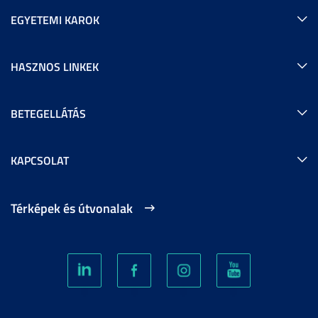
EGYETEMI KAROK
HASZNOS LINKEK
BETEGELLÁTÁS
KAPCSOLAT
Térképek és útvonalak