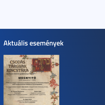
Aktuális események