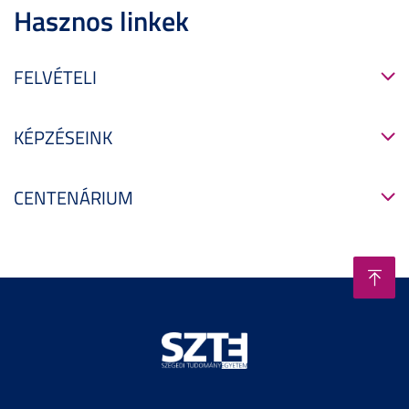
Hasznos linkek
FELVÉTELI
KÉPZÉSEINK
CENTENÁRIUM