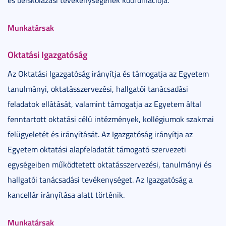
Munkatársak
Oktatási Igazgatóság
Az Oktatási Igazgatóság irányítja és támogatja az Egyetem
tanulmányi, oktatásszervezési, hallgatói tanácsadási
feladatok ellátását, valamint támogatja az Egyetem által
fenntartott oktatási célú intézmények, kollégiumok szakmai
felügyeletét és irányítását. Az Igazgatóság irányítja az
Egyetem oktatási alapfeladatát támogató szervezeti
egységeiben működtetett oktatásszervezési, tanulmányi és
hallgatói tanácsadási tevékenységet. Az Igazgatóság a
kancellár irányítása alatt történik.
Munkatársak