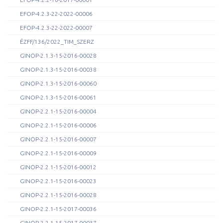
EFOP-4.2.3-22-2022-00006
EFOP-4.2.3-22-2022-00007
ÉZFF/136/2022_TIM_SZERZ
GINOP-2.1.3-15-2016-00028
GINOP-2.1.3-15-2016-00038
GINOP-2.1.3-15-2016-00060
GINOP-2.1.3-15-2016-00061
GINOP-2.2.1-15-2016-00004
GINOP-2.2.1-15-2016-00006
GINOP-2.2.1-15-2016-00007
GINOP-2.2.1-15-2016-00009
GINOP-2.2.1-15-2016-00012
GINOP-2.2.1-15-2016-00023
GINOP-2.2.1-15-2016-00028
GINOP-2.2.1-15-2017-00036
GINOP-2.2.1-15-2017-00037