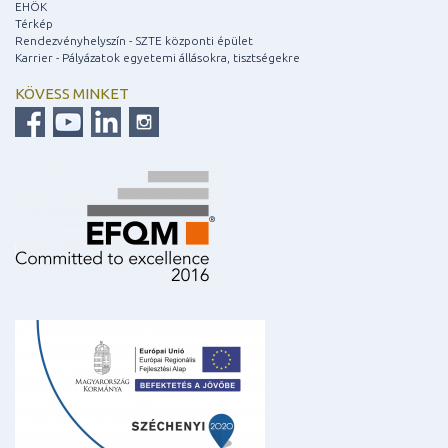
EHÖK
Térkép
Rendezvényhelyszín - SZTE központi épület
Karrier - Pályázatok egyetemi állásokra, tisztségekre
KÖVESS MINKET