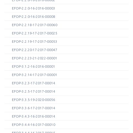
EFOP-2.2.0-16-2016-00003
EFOP-2.2.0-16-2016-00008
EFOP-2.2.18-17-2017-00060
EFOP-2.2.19-17-2017-00025
EFOP-2.2.19-17-2017-00053
EFOP-2.2.20-17-2017-00047
EFOP-2.2.23-21-2022-00001
EFOP-3.1.2-16-2016-00001
EFOP-3.2.14-17-2017-00001
EFOP-3.2.3-17-2017-00014
EFOP-3.2.5-17-2017-00014
EFOP-3.3.5-19-2020-00056
EFOP-3.3.6-17-2017-00014
EFOP-3.4.3-16-2016-00014
EFOP-3.4.4-16-2017-00010
EFOP-3.4.4-16-2017-00015