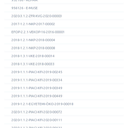
956126 - E-MUSE
2020-3.1.2-ZFR-KVG-2020-00003
2017-1.2.1-NKP-2017-00002
EFOP-2.2.1-VEKOP-16-2016-00001
2018-1.2.1-NKP-2018-00004
2018-1.2.1-NKP-2018-00008
2018-1.3.1-VKE-2018-00014
2018-1.3.1-VKE-2018-00033
2019-1.1.1-PIACI-KFI-2019-00245
2019-1.1.1-PIACI-KFI-2019-00334
2019-1.1.1-PIACI-KFI-2019-00349
2019-1.1.1-PIACI-KFI-2019-00449
2019-1.2.1-EGYETEMI-ÖKO-2019-00018
2020-1.1.2-PIACI-KFI-2020-00072
2020-1.1.2-PIACI-KFI-2020-00111
2020-1.1.2-PIACI-KFI-2020-00131