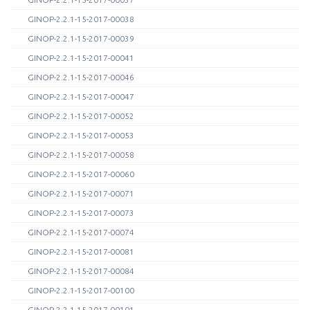
GINOP-2.2.1-15-2017-00038
GINOP-2.2.1-15-2017-00039
GINOP-2.2.1-15-2017-00041
GINOP-2.2.1-15-2017-00046
GINOP-2.2.1-15-2017-00047
GINOP-2.2.1-15-2017-00052
GINOP-2.2.1-15-2017-00053
GINOP-2.2.1-15-2017-00058
GINOP-2.2.1-15-2017-00060
GINOP-2.2.1-15-2017-00071
GINOP-2.2.1-15-2017-00073
GINOP-2.2.1-15-2017-00074
GINOP-2.2.1-15-2017-00081
GINOP-2.2.1-15-2017-00084
GINOP-2.2.1-15-2017-00100
GINOP-2.2.1-15-2017-00101