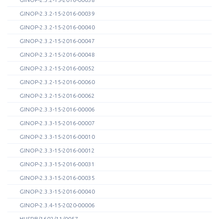
GINOP-2.3.2-15-2016-00039
GINOP-2.3.2-15-2016-00040
GINOP-2.3.2-15-2016-00047
GINOP-2.3.2-15-2016-00048
GINOP-2.3.2-15-2016-00052
GINOP-2.3.2-15-2016-00060
GINOP-2.3.2-15-2016-00062
GINOP-2.3.3-15-2016-00006
GINOP-2.3.3-15-2016-00007
GINOP-2.3.3-15-2016-00010
GINOP-2.3.3-15-2016-00012
GINOP-2.3.3-15-2016-00031
GINOP-2.3.3-15-2016-00035
GINOP-2.3.3-15-2016-00040
GINOP-2.3.4-15-2020-00006
HUSRB/1602/11/0057