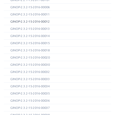
GINOP-2.3.2-15-2016-00006
GINOP-2.3.2-15-2016-00011
GINOP-2.3.2-15-2016-00012
GINOP-2.3.2-15-2016-00013
GINOP-2.3.2-15-2016-00014
GINOP-2.3.2-15-2016-00015
GINOP-2.3.2-15-2016-00018
GINOP-2.3.2-15-2016-00020
GINOP-2.3.2-15-2016-00030
GINOP-2.3.2-15-2016-00032
GINOP-2.3.2-15-2016-00033
GINOP-2.3.2-15-2016-00034
GINOP-2.3.2-15-2016-00035
GINOP-2.3.2-15-2016-00036
GINOP-2.3.2-15-2016-00037
GINOP-2.3.2-15-2016-00038