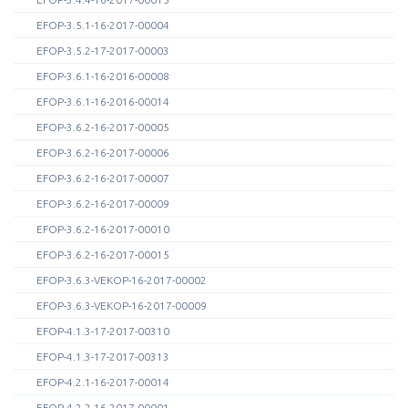
EFOP-3.5.1-16-2017-00004
EFOP-3.5.2-17-2017-00003
EFOP-3.6.1-16-2016-00008
EFOP-3.6.1-16-2016-00014
EFOP-3.6.2-16-2017-00005
EFOP-3.6.2-16-2017-00006
EFOP-3.6.2-16-2017-00007
EFOP-3.6.2-16-2017-00009
EFOP-3.6.2-16-2017-00010
EFOP-3.6.2-16-2017-00015
EFOP-3.6.3-VEKOP-16-2017-00002
EFOP-3.6.3-VEKOP-16-2017-00009
EFOP-4.1.3-17-2017-00310
EFOP-4.1.3-17-2017-00313
EFOP-4.2.1-16-2017-00014
EFOP-4.2.2-16-2017-00001