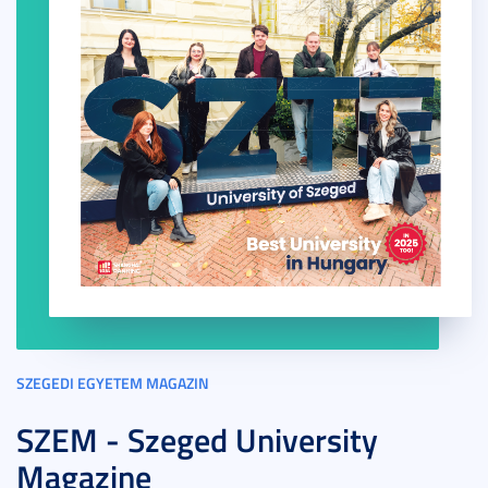
SZEGEDI EGYETEM MAGAZIN
SZEM - Szeged University
Magazine