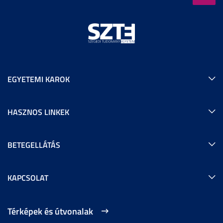
EGYETEMI KAROK
HASZNOS LINKEK
BETEGELLÁTÁS
KAPCSOLAT
Térképek és útvonalak