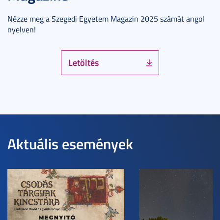
Nézze meg a Szegedi Egyetem Magazin 2025 számát angol
nyelven!
Letöltés
Aktuális események