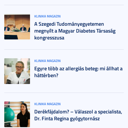
KLINIKA MAGAZIN
A Szegedi Tudományegyetemen
megnyílt a Magyar Diabetes Társaság
kongresszusa
KLINIKA MAGAZIN
Egyre több az allergiás beteg: mi állhat a
háttérben?
KLINIKA MAGAZIN
Derékfájdalom? – Válaszol a specialista,
Dr. Finta Regina gyógytornász