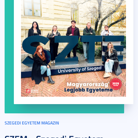
SZEGEDI EGYETEM MAGAZIN