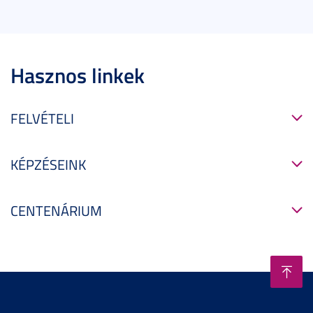
Hasznos linkek
FELVÉTELI
KÉPZÉSEINK
CENTENÁRIUM