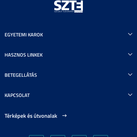
EGYETEMI KAROK
HASZNOS LINKEK
BETEGELLÁTÁS
KAPCSOLAT
Térképek és útvonalak