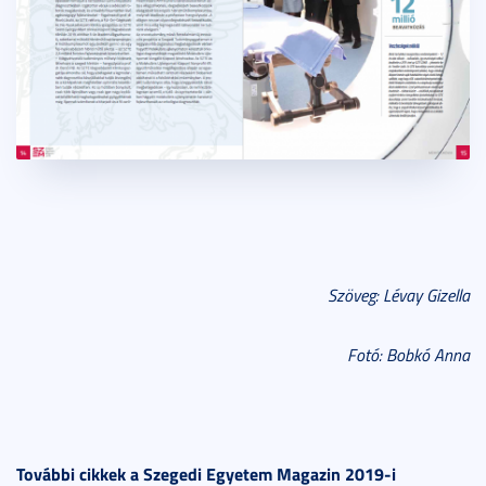
Szöveg: Lévay Gizella
Fotó: Bobkó Anna
További cikkek a Szegedi Egyetem Magazin 2019-i