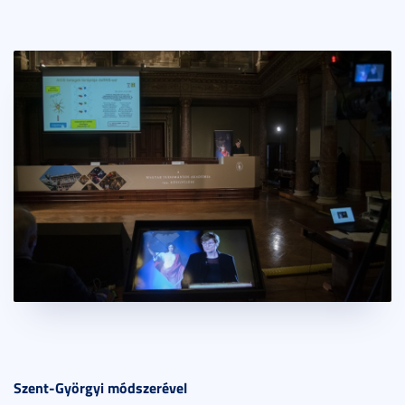
Szent-Györgyi módszerével