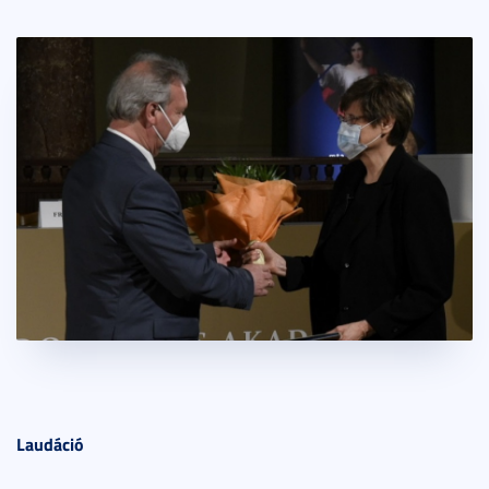
Laudáció