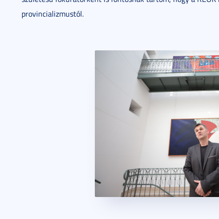
provincializmustól.