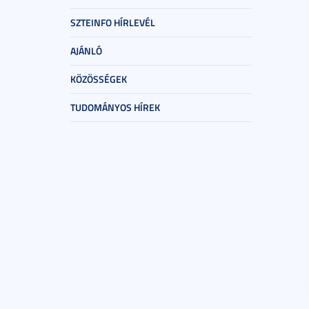
SZTEINFO HÍRLEVÉL
AJÁNLÓ
KÖZÖSSÉGEK
TUDOMÁNYOS HÍREK