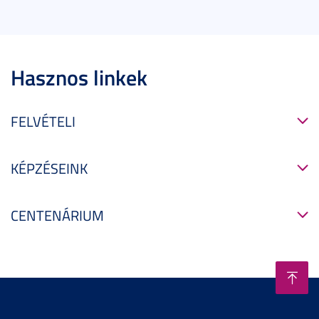
Hasznos linkek
FELVÉTELI
KÉPZÉSEINK
CENTENÁRIUM