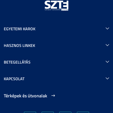
EGYETEMI KAROK
HASZNOS LINKEK
BETEGELLÁTÁS
KAPCSOLAT
Térképek és útvonalak