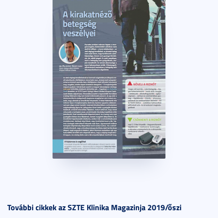
További cikkek az SZTE Klinika Magazinja 2019/őszi