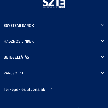
EGYETEMI KAROK
HASZNOS LINKEK
BETEGELLÁTÁS
KAPCSOLAT
Térképek és útvonalak