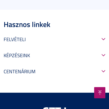
Hasznos linkek
FELVÉTELI
KÉPZÉSEINK
CENTENÁRIUM