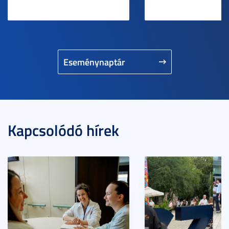
Eseménynaptár
Kapcsolódó hírek