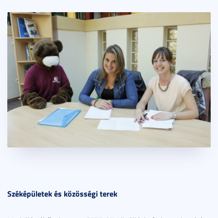
Széképületek és közösségi terek