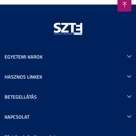
EGYETEMI KAROK
HASZNOS LINKEK
BETEGELLÁTÁS
KAPCSOLAT