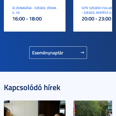
ÚJ ZSINAGÓGA - SZEGED, JÓSIKA
SZTE SZEGEDI CSILLAGV
U. 10.
- SZEGED, KERTÉSZ U. 3.
16:00 - 18:00
20:00 - 23:00
Eseménynaptár
Kapcsolódó hírek