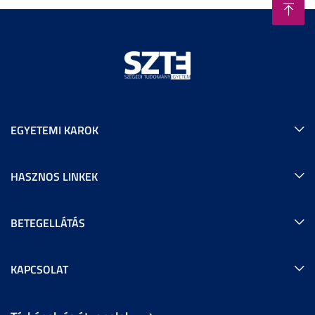
EGYETEMI KAROK
HASZNOS LINKEK
BETEGELLÁTÁS
KAPCSOLAT