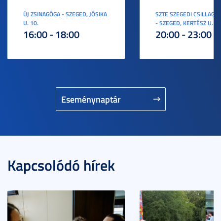
ÚJ ZSINAGÓGA - SZEGED, JÓSIKA
SZTE SZEGEDI CSILLAGV
U. 10.
- SZEGED, KERTÉSZ U. 3.
16:00 - 18:00
20:00 - 23:00
Eseménynaptár
Kapcsolódó hírek