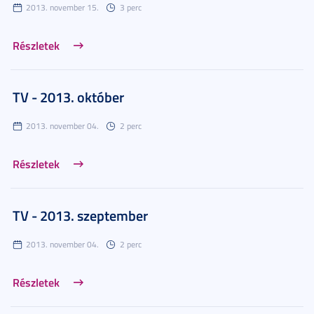
2013. november 15.
3 perc
Részletek
TV - 2013. október
2013. november 04.
2 perc
Részletek
TV - 2013. szeptember
2013. november 04.
2 perc
Részletek