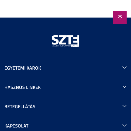
EGYETEMI KAROK
HASZNOS LINKEK
BETEGELLÁTÁS
KAPCSOLAT