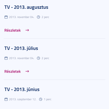
TV - 2013. augusztus
2013. november 04.
2 perc
Részletek
TV - 2013. július
2013. november 04.
2 perc
Részletek
TV - 2013. június
2013. szeptember 12.
1 perc