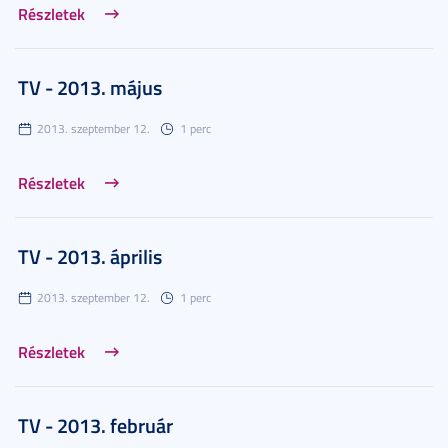
Részletek
TV - 2013. május
2013. szeptember 12.
1 perc
Részletek
TV - 2013. április
2013. szeptember 12.
1 perc
Részletek
TV - 2013. február