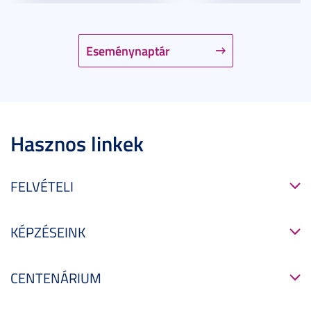
Eseménynaptár
Hasznos linkek
FELVÉTELI
KÉPZÉSEINK
CENTENÁRIUM