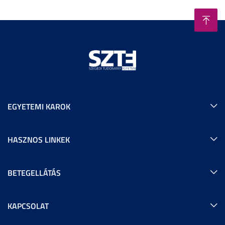
EGYETEMI KAROK
HASZNOS LINKEK
BETEGELLÁTÁS
KAPCSOLAT