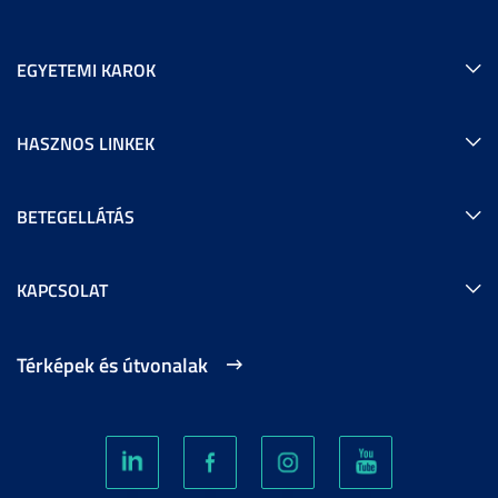
EGYETEMI KAROK
HASZNOS LINKEK
BETEGELLÁTÁS
KAPCSOLAT
Térképek és útvonalak