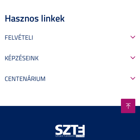
Hasznos linkek
FELVÉTELI
KÉPZÉSEINK
CENTENÁRIUM