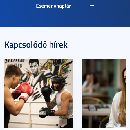
Eseménynaptár
Kapcsolódó hírek