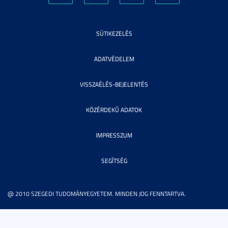
SÜTIKEZELÉS
ADATVÉDELEM
VISSZAÉLÉS-BEJELENTÉS
KÖZÉRDEKŰ ADATOK
IMPRESSZUM
SEGÍTSÉG
@ 2010 SZEGEDI TUDOMÁNYEGYETEM. MINDEN JOG FENNTARTVA.