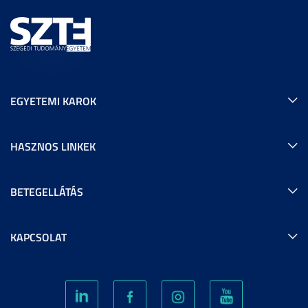
EGYETEMI KAROK
HASZNOS LINKEK
BETEGELLÁTÁS
KAPCSOLAT