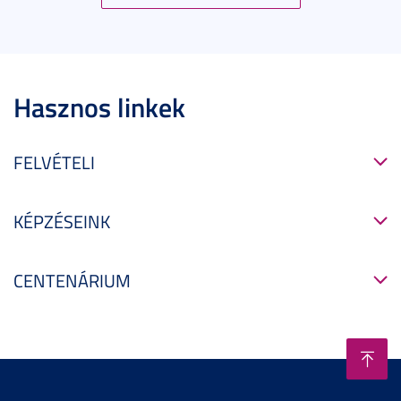
Hasznos linkek
FELVÉTELI
KÉPZÉSEINK
CENTENÁRIUM