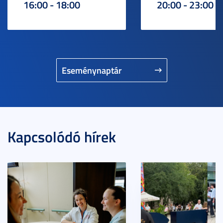
16:00 - 18:00
20:00 - 23:00
Eseménynaptár
Kapcsolódó hírek