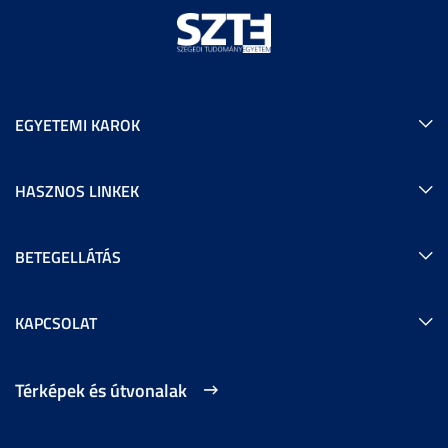
EGYETEMI KAROK
HASZNOS LINKEK
BETEGELLÁTÁS
KAPCSOLAT
Térképek és útvonalak