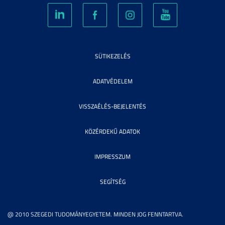
SÜTIKEZELÉS
ADATVÉDELEM
VISSZAÉLÉS-BEJELENTÉS
KÖZÉRDEKŰ ADATOK
IMPRESSZUM
SEGÍTSÉG
@ 2010 SZEGEDI TUDOMÁNYEGYETEM. MINDEN JOG FENNTARTVA.