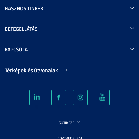
HASZNOS LINKEK
BETEGELLÁTÁS
KAPCSOLAT
Térképek és útvonalak
SÜTIKEZELÉS
ADATVÉDELEM