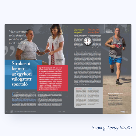
Szöveg: Lévay Gizella