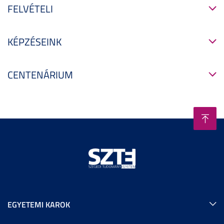
FELVÉTELI
KÉPZÉSEINK
CENTENÁRIUM
EGYETEMI KAROK