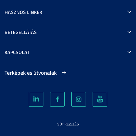
HASZNOS LINKEK
BETEGELLÁTÁS
KAPCSOLAT
Térképek és útvonalak
SÜTIKEZELÉS