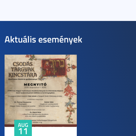
Aktuális események
AUG
11