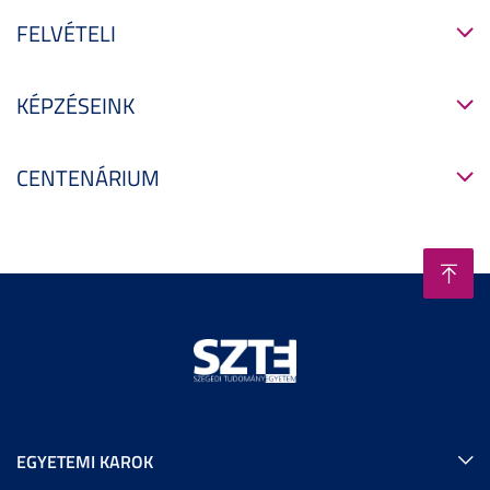
FELVÉTELI
KÉPZÉSEINK
CENTENÁRIUM
EGYETEMI KAROK