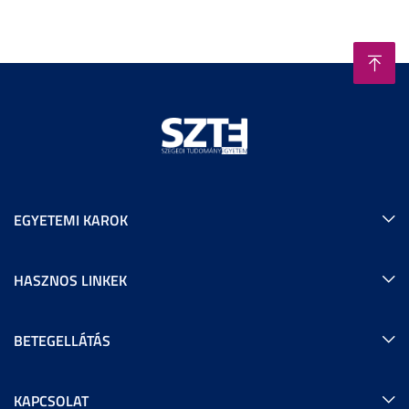
EGYETEMI KAROK
HASZNOS LINKEK
BETEGELLÁTÁS
KAPCSOLAT