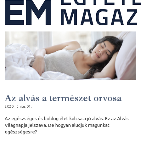
Az alvás a természet orvosa
2020. június 01.
Az egészséges és boldog élet kulcsa a jó alvás. Ez az Alvás
Világnapja jelszava. De hogyan aludjuk magunkat
egészségesre?