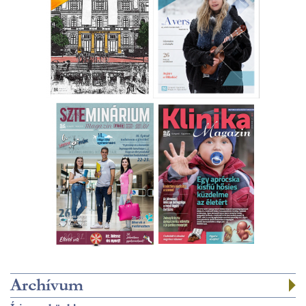
Archívum