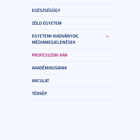
EGÉSZSÉGÜGY
ZÖLD EGYETEM
EGYETEMI KIADVÁNYOK,
MÉDIAMEGJELENÉSEK
PROFESSZORI KAR
AKADÉMIKUSAINK
ARCULAT
TÉRKÉP