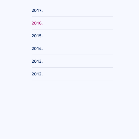
2017.
2016.
2015.
2014.
2013.
2012.