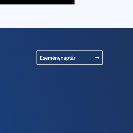
Eseménynaptár