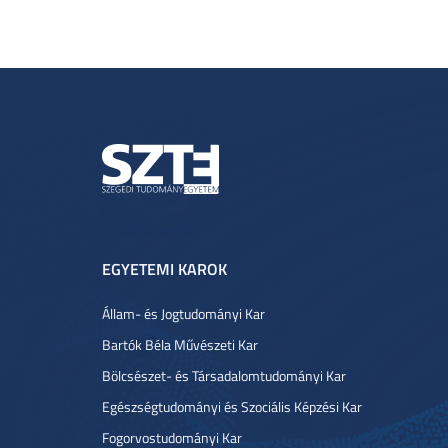
EGYETEMI KAROK
Állam- és Jogtudományi Kar
Bartók Béla Művészeti Kar
Bölcsészet- és Társadalomtudományi Kar
Egészségtudományi és Szociális Képzési Kar
Fogorvostudományi Kar