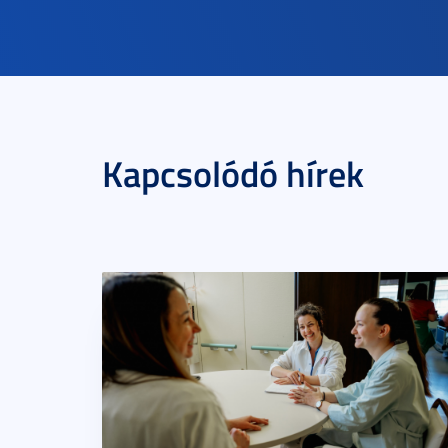
Kapcsolódó hírek