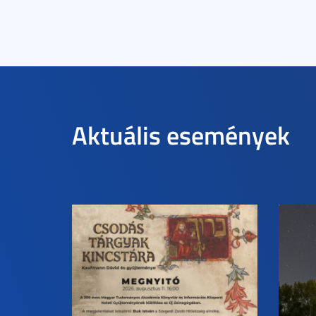
Aktuális események