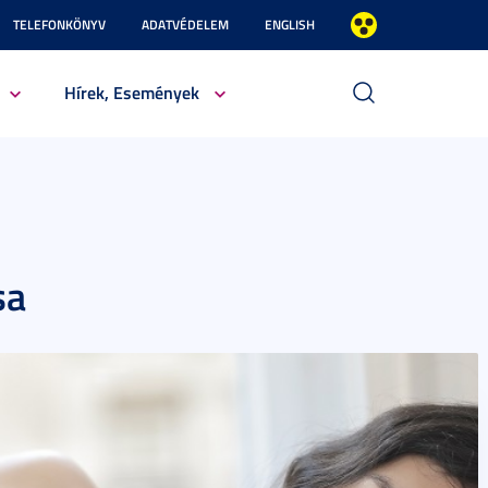
TELEFONKÖNYV
ADATVÉDELEM
ENGLISH
Hírek, Események
sa