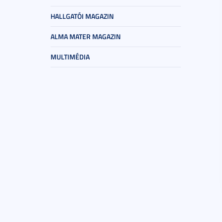
HALLGATÓI MAGAZIN
ALMA MATER MAGAZIN
MULTIMÉDIA