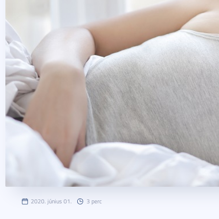
2020. június 01.
3 perc