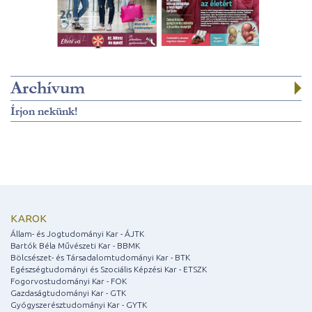
Archívum
Írjon nekünk!
KAROK
Állam- és Jogtudományi Kar - ÁJTK
Bartók Béla Művészeti Kar - BBMK
Bölcsészet- és Társadalomtudományi Kar - BTK
Egészségtudományi és Szociális Képzési Kar - ETSZK
Fogorvostudományi Kar - FOK
Gazdaságtudományi Kar - GTK
Gyógyszerésztudományi Kar - GYTK