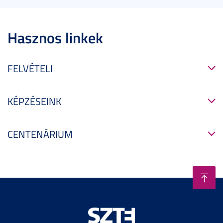
Hasznos linkek
FELVÉTELI
KÉPZÉSEINK
CENTENÁRIUM