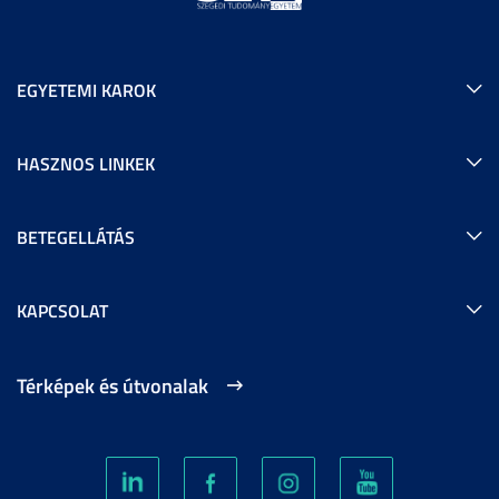
EGYETEMI KAROK
HASZNOS LINKEK
BETEGELLÁTÁS
KAPCSOLAT
Térképek és útvonalak