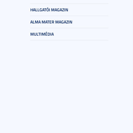
HALLGATÓI MAGAZIN
ALMA MATER MAGAZIN
MULTIMÉDIA