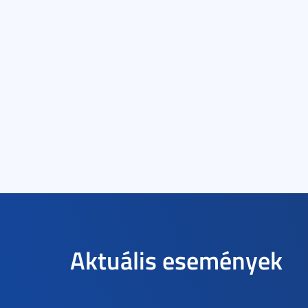
Aktuális események