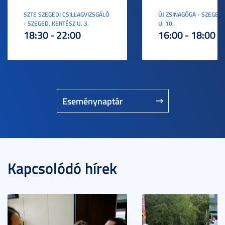
SZTE SZEGEDI CSILLAGVIZSGÁLÓ
ÚJ ZSINAGÓGA - SZEGED,
- SZEGED, KERTÉSZ U. 3.
U. 10.
18:30 - 22:00
16:00 - 18:00
Eseménynaptár
Kapcsolódó hírek