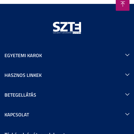
EGYETEMI KAROK
HASZNOS LINKEK
BETEGELLÁTÁS
KAPCSOLAT