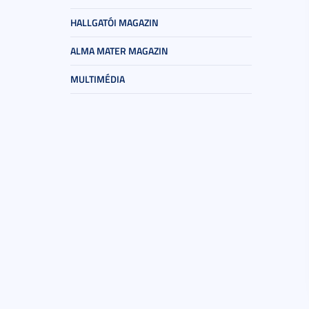
HALLGATÓI MAGAZIN
ALMA MATER MAGAZIN
MULTIMÉDIA