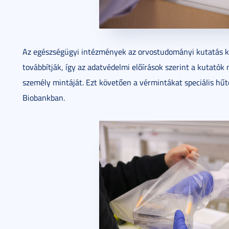
Az egészségügyi intézmények az orvostudományi kutatás k
továbbítják, így az adatvédelmi előírások szerint a kutatók
személy mintáját. Ezt követően a vérmintákat speciális hűt
Biobankban.