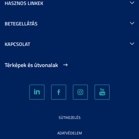
HASZNOS LINKEK
BETEGELLÁTÁS
KAPCSOLAT
Térképek és útvonalak
SÜTIKEZELÉS
ADATVÉDELEM