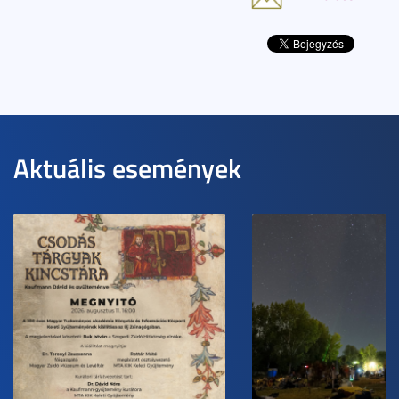
Aktuális események