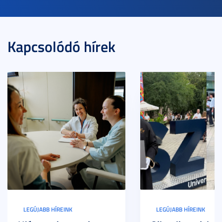
Kapcsolódó hírek
LEGÚJABB HÍREINK
LEGÚJABB HÍREINK