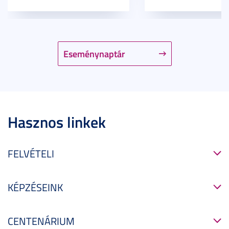
Eseménynaptár
Hasznos linkek
FELVÉTELI
KÉPZÉSEINK
CENTENÁRIUM