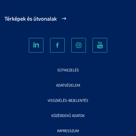
Térképek és útvonalak
SÜTIKEZELÉS
ADATVÉDELEM
VISSZAÉLÉS-BEJELENTÉS
KÖZÉRDEKŰ ADATOK
IMPRESSZUM