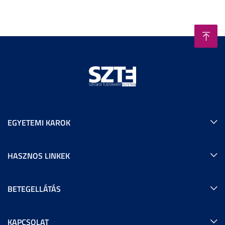
EGYETEMI KAROK
HASZNOS LINKEK
BETEGELLÁTÁS
KAPCSOLAT