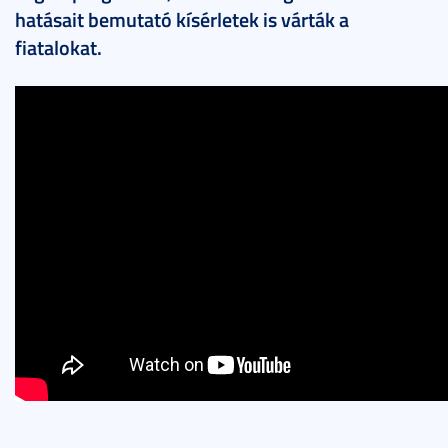
hatásait bemutató kísérletek is várták a
fiatalokat.