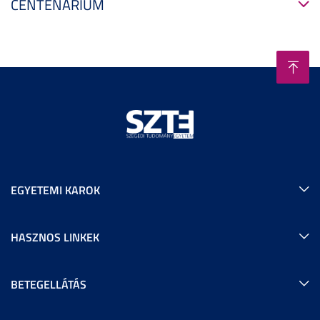
CENTENÁRIUM
EGYETEMI KAROK
HASZNOS LINKEK
BETEGELLÁTÁS