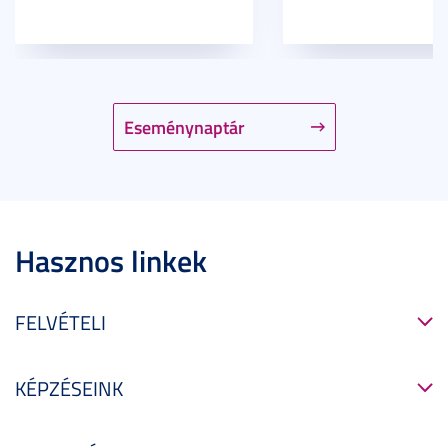
Eseménynaptár
Hasznos linkek
FELVÉTELI
KÉPZÉSEINK