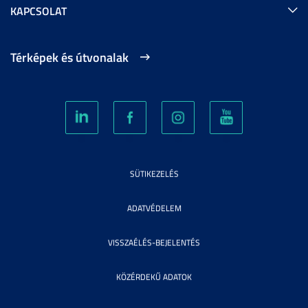
KAPCSOLAT
Térképek és útvonalak
SÜTIKEZELÉS
ADATVÉDELEM
VISSZAÉLÉS-BEJELENTÉS
KÖZÉRDEKŰ ADATOK