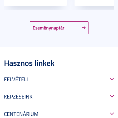
Eseménynaptár
Hasznos linkek
FELVÉTELI
KÉPZÉSEINK
CENTENÁRIUM