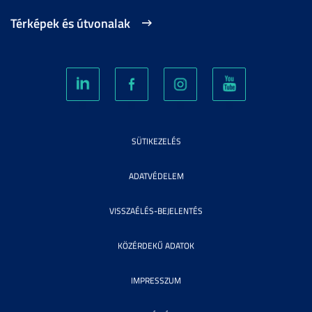
Térképek és útvonalak
SÜTIKEZELÉS
ADATVÉDELEM
VISSZAÉLÉS-BEJELENTÉS
KÖZÉRDEKŰ ADATOK
IMPRESSZUM