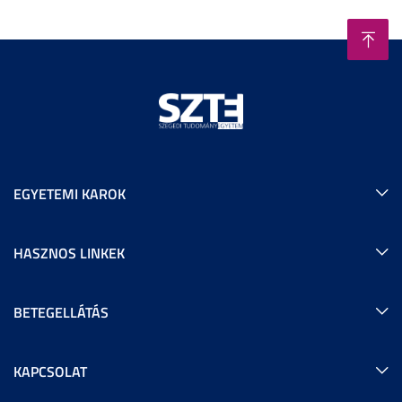
EGYETEMI KAROK
HASZNOS LINKEK
BETEGELLÁTÁS
KAPCSOLAT