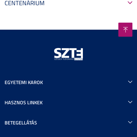
CENTENÁRIUM
EGYETEMI KAROK
HASZNOS LINKEK
BETEGELLÁTÁS