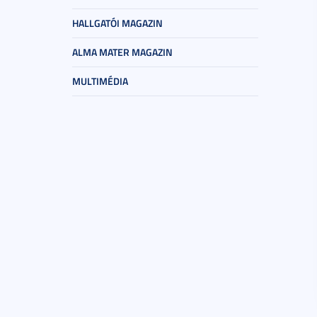
HALLGATÓI MAGAZIN
ALMA MATER MAGAZIN
MULTIMÉDIA