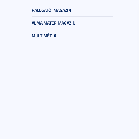
HALLGATÓI MAGAZIN
ALMA MATER MAGAZIN
MULTIMÉDIA