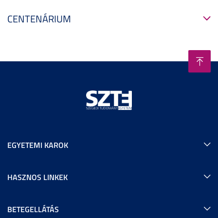
CENTENÁRIUM
EGYETEMI KAROK
HASZNOS LINKEK
BETEGELLÁTÁS