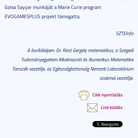
Golsa Sayyar munkáját a Marie Curie program
EVOGAMESPLUS projekt támogatta.
SZTEInfo
A borítóképen: Dr. Röst Gergely matematikus, a Szegedi
Tudományegyetem Alkalmazott és Numerikus Matematika
Tanszék vezetője, az Egészségbiztonság Nemzeti Laboratórium
szakmai vezetője.
Cikk nyomtatás
Link küldés