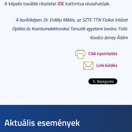
IDE
A képzés további részletei
kattintva olvashatóak.
A borítóképen: Dr. Erdélyi Miklós, az SZTE TTIK Fizikai Intézet
Optikai és Kvantumelektronikai Tanszék egyetemi tanára. Fotó:
Kovács-Jerney Ádám
Cikk nyomtatás
Link küldés
Aktuális események