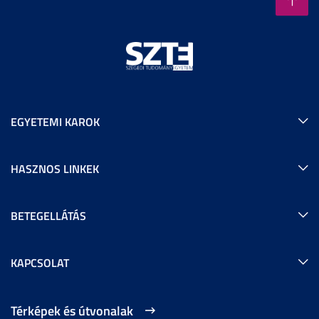
EGYETEMI KAROK
HASZNOS LINKEK
BETEGELLÁTÁS
KAPCSOLAT
Térképek és útvonalak