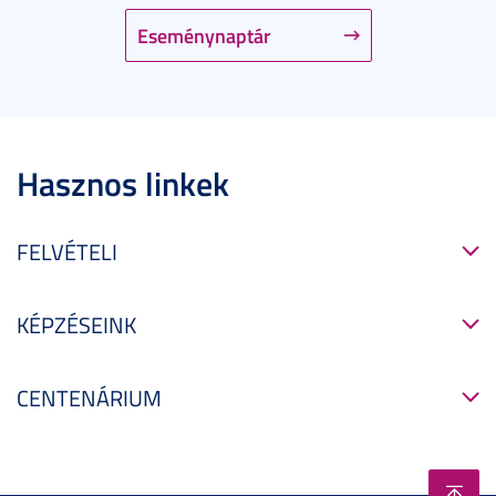
Eseménynaptár
Hasznos linkek
FELVÉTELI
KÉPZÉSEINK
CENTENÁRIUM