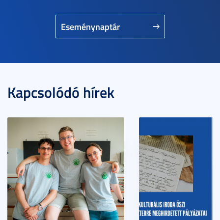
Eseménynaptár
Kapcsolódó hírek