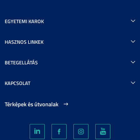
EGYETEMI KAROK
HASZNOS LINKEK
BETEGELLÁTÁS
KAPCSOLAT
Térképek és útvonalak