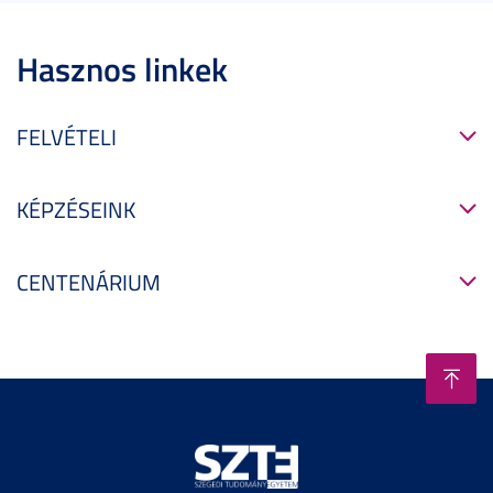
Hasznos linkek
FELVÉTELI
KÉPZÉSEINK
CENTENÁRIUM