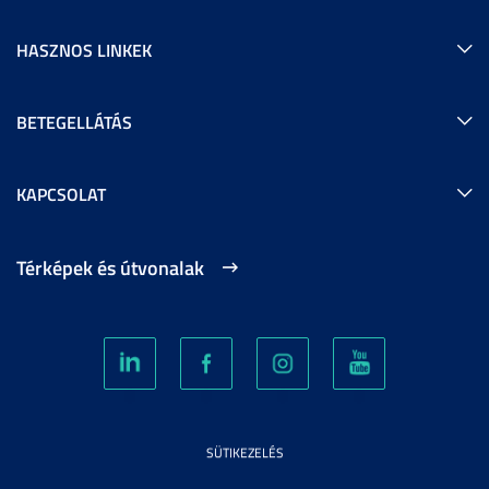
HASZNOS LINKEK
BETEGELLÁTÁS
KAPCSOLAT
Térképek és útvonalak
SÜTIKEZELÉS