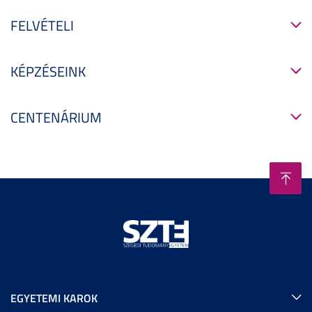
FELVÉTELI
KÉPZÉSEINK
CENTENÁRIUM
EGYETEMI KAROK