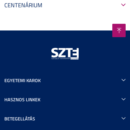
CENTENÁRIUM
EGYETEMI KAROK
HASZNOS LINKEK
BETEGELLÁTÁS