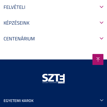
FELVÉTELI
KÉPZÉSEINK
CENTENÁRIUM
EGYETEMI KAROK