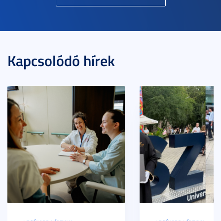
Kapcsolódó hírek