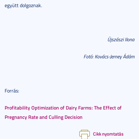
együtt dolgoznak.
Újszászi Ilona
Fotó: Kovács-Jerney Ádám
Forrás:
Profitability Optimization of Dairy Farms: The Effect of
Pregnancy Rate and Culling Decision
Cikk nyomtatás