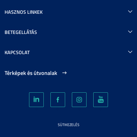
HASZNOS LINKEK
BETEGELLÁTÁS
KAPCSOLAT
Térképek és útvonalak
SÜTIKEZELÉS